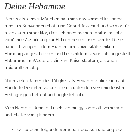
Deine Hebamme
Bereits als kleines Mädchen hat mich das komplette Thema
rund um Schwangerschaft und Geburt fasziniert und so war für
mich auch immer klar, dass ich nach meinem Abitur im Jahr
2006 eine Ausbildung zur Hebamme beginnen werde. Diese
habe ich 2009 mit dem Examen am Universitätsklinikum
Homburg abgeschlossen und bin seitdem sowohl als angestellt
Hebamme im Westpfalzklinikum Kaiserslautern, als auch
freiberuflich tätig.
Nach vielen Jahren der Tätigkeit als Hebamme blicke ich auf
Hunderte Geburten zurück, die ich unter den verschiedensten
Bedingungen betreut und begleitet habe.
Mein Name ist Jennifer Frisch, ich bin 35 Jahre alt, verheiratet
und Mutter von 3 Kindern.
Ich spreche folgende Sprachen: deutsch und englisch