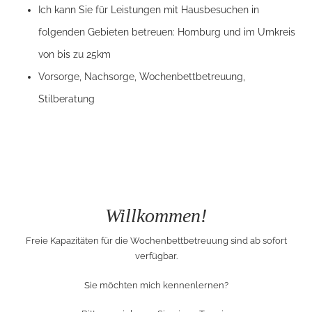
Ich kann Sie für Leistungen mit Hausbesuchen in
folgenden Gebieten betreuen: Homburg und im Umkreis
von bis zu 25km
Vorsorge, Nachsorge, Wochenbettbetreuung,
Stilberatung
Willkommen!
Freie Kapazitäten für die Wochenbettbetreuung sind ab sofort
verfügbar.
Sie möchten mich kennenlernen?