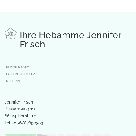
Ihre Hebamme Jennifer
Frisch
IMPRESSUM
DATENSCHUTZ
INTERN
Jennifer Frisch
Bussardweg 11a
66424 Homburg
Tel.
0176/87890399